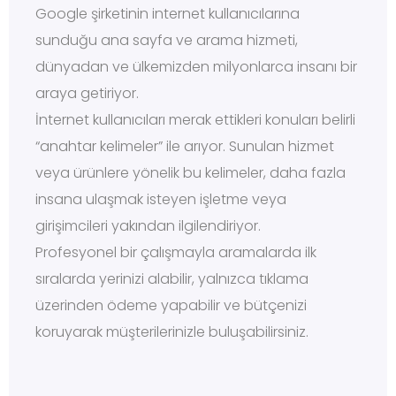
Google şirketinin internet kullanıcılarına
sunduğu ana sayfa ve arama hizmeti,
dünyadan ve ülkemizden milyonlarca insanı bir
araya getiriyor.
İnternet kullanıcıları merak ettikleri konuları belirli
“anahtar kelimeler” ile arıyor. Sunulan hizmet
veya ürünlere yönelik bu kelimeler, daha fazla
insana ulaşmak isteyen işletme veya
girişimcileri yakından ilgilendiriyor.
Profesyonel bir çalışmayla aramalarda ilk
sıralarda yerinizi alabilir, yalnızca tıklama
üzerinden ödeme yapabilir ve bütçenizi
koruyarak müşterilerinizle buluşabilirsiniz.