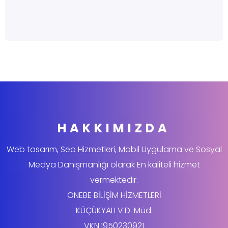
HAKKIMIZDA
Web tasarım, Seo Hizmetleri, Mobil Uygulama ve Sosyal
Medya Danışmanlığı olarak En kaliteli hizmet
vermektedir.
ONEBE BİLİŞİM HİZMETLERİ
KÜÇÜKYALI V.D. Müd.
VKN.1950230921