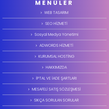
MENÜLER
WEB TASARIM
SEO HİZMETİ
Sosyal Medya Yönetimi
ADWORDS HİZMETİ
KURUMSAL HOSTİNG
HAKKIMIZDA
İPTAL VE İADE ŞARTLARI
MESAFELİ SATIŞ SÖZLEŞMESİ
SIKÇA SORULAN SORULAR