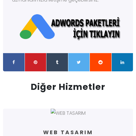
Diğer Hizmetler
WEB TASARIM