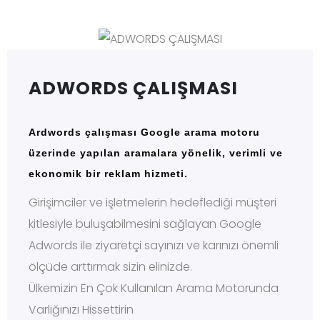
ADWORDS ÇALIŞMASI
Ardwords çalışması Google arama motoru
üzerinde yapılan aramalara yönelik, verimli ve
ekonomik bir reklam hizmeti.
Girişimciler ve işletmelerin hedeflediği müşteri
kitlesiyle buluşabilmesini sağlayan Google
Adwords ile ziyaretçi sayınızı ve karınızı önemli
ölçüde arttırmak sizin elinizde.
Ülkemizin En Çok Kullanılan Arama Motorunda
Varlığınızı Hissettirin