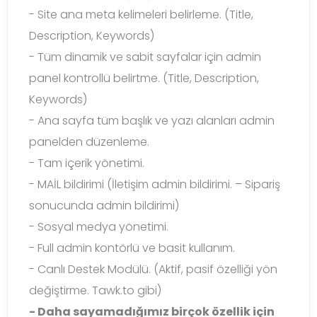
- Site ana meta kelimeleri belirleme. (Title,
Description, Keywords)
- Tüm dinamik ve sabit sayfalar için admin
panel kontrollü belirtme. (Title, Description,
Keywords)
- Ana sayfa tüm başlık ve yazı alanları admin
panelden düzenleme.
- Tam içerik yönetimi.
- MAİL bildirimi (İletişim admin bildirimi. – Sipariş
sonucunda admin bildirimi)
- Sosyal medya yönetimi.
- Full admin kontörlü ve basit kullanım.
- Canlı Destek Modülü. (Aktif, pasif özelliği yön
değiştirme. Tawk.to gibi)
- Daha sayamadığımız birçok özellik için