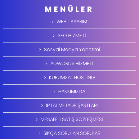
MENÜLER
WEB TASARIM
SEO HİZMETİ
Sosyal Medya Yönetimi
ADWORDS HİZMETİ
KURUMSAL HOSTİNG
HAKKIMIZDA
İPTAL VE İADE ŞARTLARI
MESAFELİ SATIŞ SÖZLEŞMESİ
SIKÇA SORULAN SORULAR