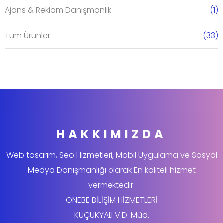
Ajans & Reklam Danışmanlık
(1)
Tüm Ürünler
(33)
HAKKIMIZDA
Web tasarım, Seo Hizmetleri, Mobil Uygulama ve Sosyal
Medya Danışmanlığı olarak En kaliteli hizmet
vermektedir.
ONEBE BİLİŞİM HİZMETLERİ
KÜÇÜKYALI V.D. Müd.