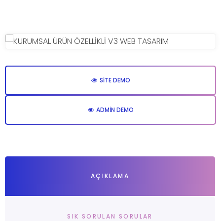
SITE DEMO
ADMIN DEMO
AÇIKLAMA
SIK SORULAN SORULAR