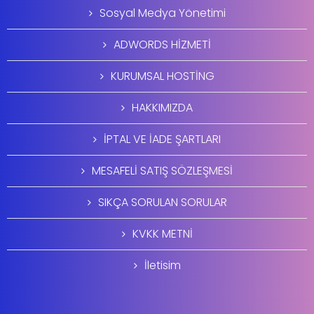
Sosyal Medya Yönetimi
ADWORDS HİZMETİ
KURUMSAL HOSTİNG
HAKKIMIZDA
İPTAL VE İADE ŞARTLARI
MESAFELİ SATIŞ SÖZLEŞMESİ
SIKÇA SORULAN SORULAR
KVKK METNİ
İletisim