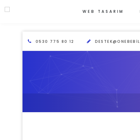
WEB TASARIM
0530 775 80 12
DESTEK@ONEBEBIL