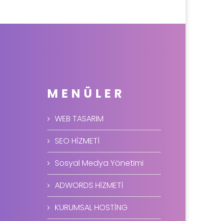
MENÜLER
WEB TASARIM
SEO HİZMETİ
Sosyal Medya Yönetimi
ADWORDS HİZMETİ
KURUMSAL HOSTİNG