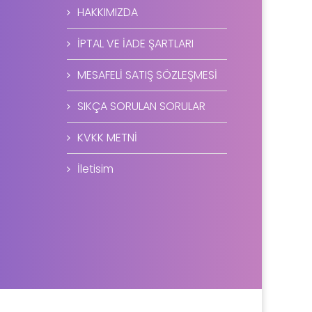
HAKKIMIZDA
İPTAL VE İADE ŞARTLARI
MESAFELİ SATIŞ SÖZLEŞMESİ
SIKÇA SORULAN SORULAR
KVKK METNİ
İletisim