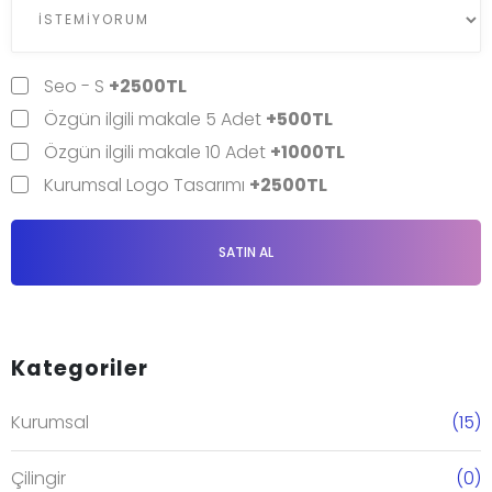
Seo - S
+2500TL
Özgün ilgili makale 5 Adet
+500TL
Özgün ilgili makale 10 Adet
+1000TL
Kurumsal Logo Tasarımı
+2500TL
SATIN AL
Kategoriler
Kurumsal
(15)
Çilingir
(0)