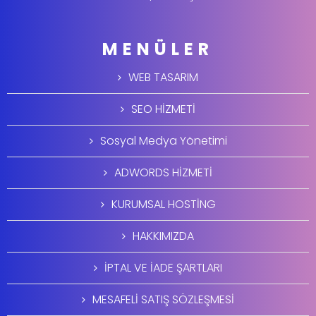
MENÜLER
WEB TASARIM
SEO HİZMETİ
Sosyal Medya Yönetimi
ADWORDS HİZMETİ
KURUMSAL HOSTİNG
HAKKIMIZDA
İPTAL VE İADE ŞARTLARI
MESAFELİ SATIŞ SÖZLEŞMESİ