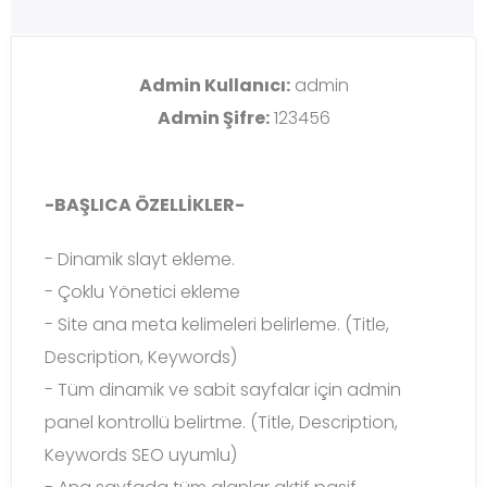
Admin Kullanıcı:
admin
Admin Şifre:
123456
-BAŞLICA ÖZELLİKLER-
- Dinamik slayt ekleme.
- Çoklu Yönetici ekleme
- Site ana meta kelimeleri belirleme. (Title,
Description, Keywords)
- Tüm dinamik ve sabit sayfalar için admin
panel kontrollü belirtme. (Title, Description,
Keywords SEO uyumlu)