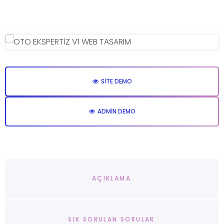
SITE DEMO
ADMIN DEMO
AÇIKLAMA
SIK SORULAN SORULAR